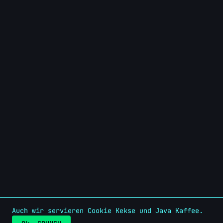
Auch wir servieren Cookie Kekse und Java Kaffee.