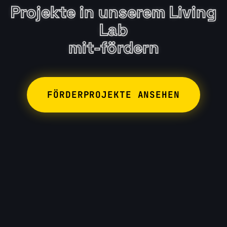
Projekte in unserem Living
Lab
mit-fördern
FÖRDERPROJEKTE ANSEHEN