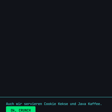
Auch wir servieren Cookie Kekse und Java Kaffee.
Ok, CRUNCH